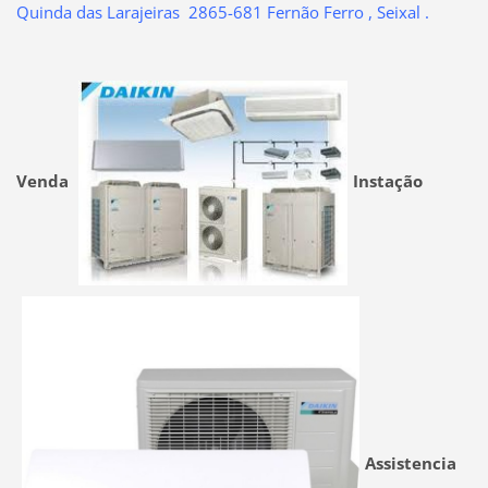
Quinda das Larajeiras 2865-681 Fernão Ferro , Seixal .
Venda
Instação
Assistencia