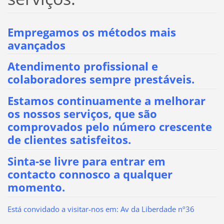
Empregamos os métodos mais
avançados
Atendimento profissional e
colaboradores sempre prestáveis.
Estamos continuamente a melhorar
os nossos serviços, que são
comprovados pelo número crescente
de clientes satisfeitos.
Sinta-se livre para entrar em
contacto connosco a qualquer
momento.
Está convidado a visitar-nos em: Av da Liberdade nº36