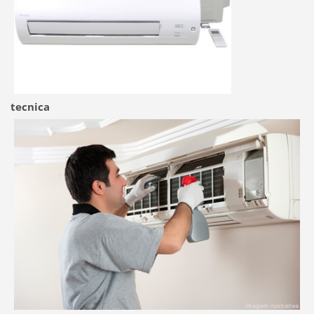
tecnica