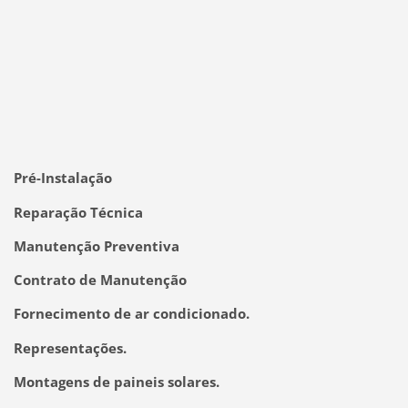
Pré-Instalação
Reparação Técnica
Manutenção Preventiva
Contrato de Manutenção
Fornecimento de ar condicionado.
Representações.
Montagens de paineis solares.