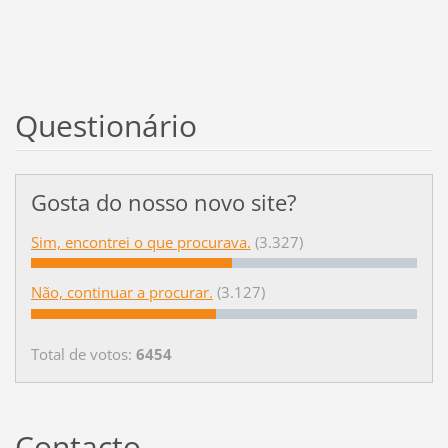
Questionário
Gosta do nosso novo site?
Sim, encontrei o que procurava.
(3.327)
Não, continuar a procurar.
(3.127)
Total de votos:
6454
Contacto